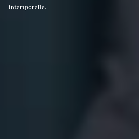
intemporelle.