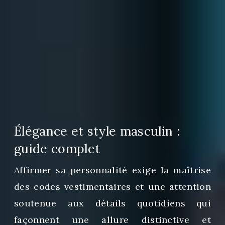
Élégance et style masculin :
guide complet
Affirmer sa personnalité exige la maîtrise
des codes vestimentaires et une attention
soutenue aux détails quotidiens qui
façonnent une allure distinctive et